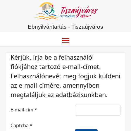
Ebnyilvántartás - Tiszaújváros
Kérjük, írja be a felhasználói
fiókjához tartozó e-mail-címet.
Felhasználónevét meg fogjuk küldeni
az e-mail-címére, amennyiben
megtaláljuk az adatbázisunkban.
E-mail-cím
*
Captcha
*