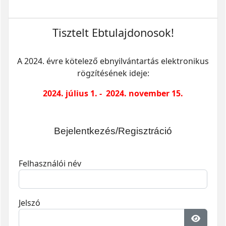
Tisztelt Ebtulajdonosok!
A 2024. évre kötelező ebnyilvántartás elektronikus
rögzítésének ideje:
2024. július 1. - 2024. november 15.
Bejelentkezés/Regisztráció
Felhasználói név
Jelszó